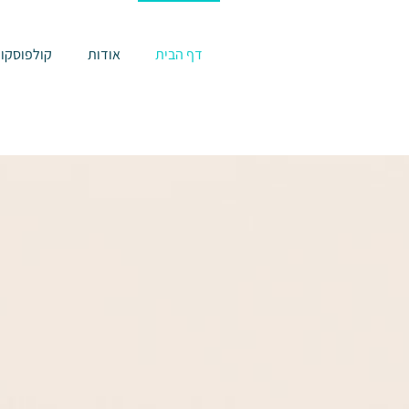
דף הבית
אודות
קולפוסקופ