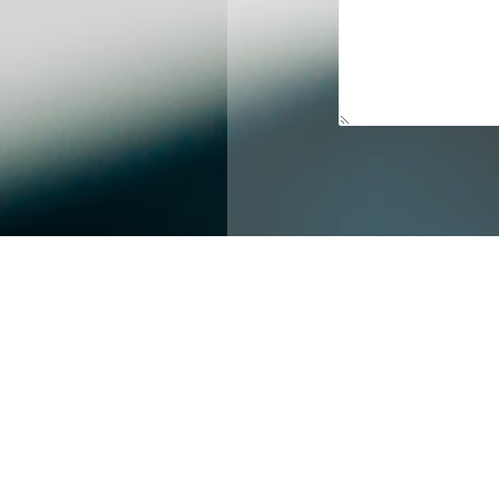
 פגישות לטיפול.