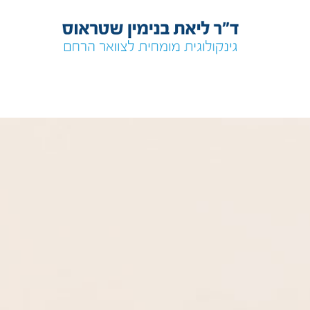
לתוכן