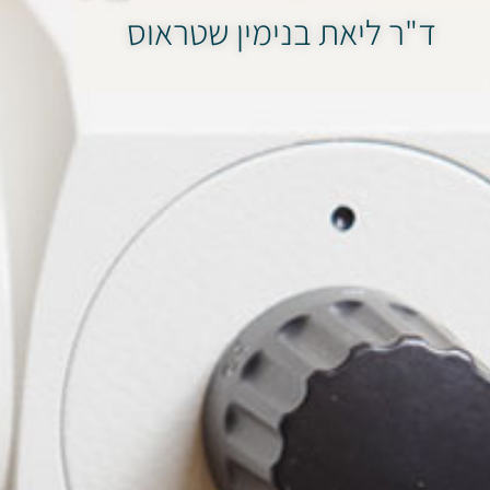
ד"ר ליאת בנימין שטראוס