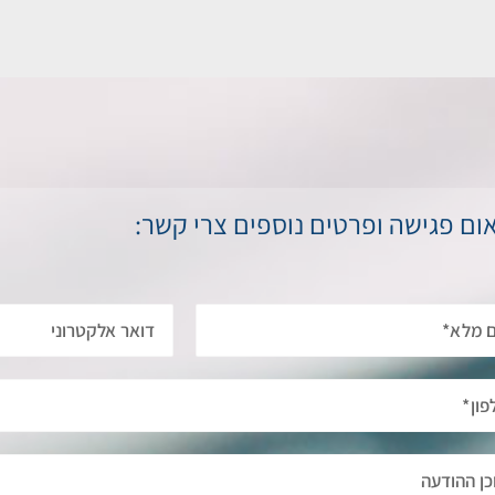
ום פגישה ופרטים נוספים צרי קשר: