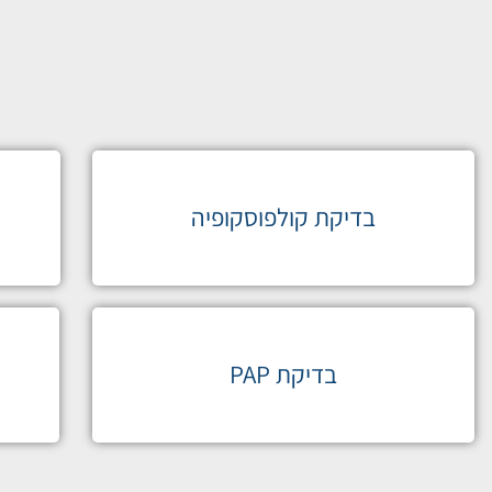
בדיקת קולפוסקופיה
בדיקת PAP