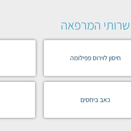
שרותי המרפאה
חיסון לוירוס פפילומה
כאב ביחסים