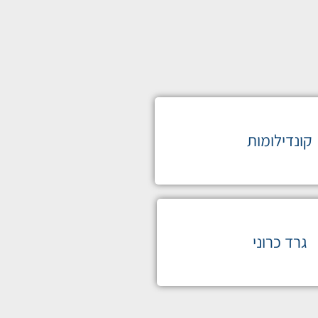
קונדילומות
גרד כרוני